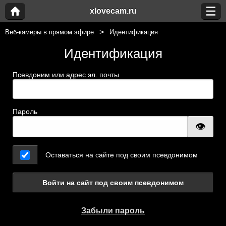
xlovecam.ru
Веб-камеры в прямом эфире
Идентификация
Идентификация
Псевдоним или адрес эл. почты
Пароль
Оставаться на сайте под своим псевдонимом
Войти на сайт под своим псевдонимом
Забыли пароль