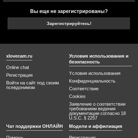
Вы еще не зарегистрированы?
Зарегистрируйтесь!
xlovecam.ru
Условия использования и
безопасность
Online chat
Yсловия использования
Регистрация
Конфиденциальность
Войти на сайт под своим
псевдонимом
Соответствие
Cookies
Заявление о соответствии
требованиям ведения
документации согласно 18
U.S.C. § 2257
Чат поддержки ОНЛАЙН
Модели и аффилиация
Помощь
Регистрация